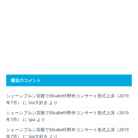
最近のコメント
シェーンブルン宮殿でElisabeth野外コンサート形式上演（2019
年7月）
に
Sisi大好き
より
シェーンブルン宮殿でElisabeth野外コンサート形式上演（2019
年7月）
に
spa
より
シェーンブルン宮殿でElisabeth野外コンサート形式上演（2019
年7月）
に
Sisi大好き
より