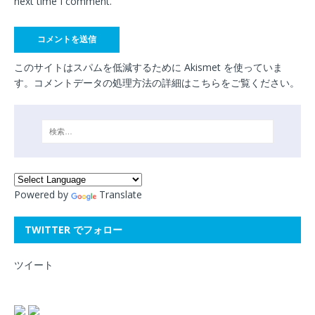
next time I comment.
このサイトはスパムを低減するために Akismet を使っていま
す。
コメントデータの処理方法の詳細はこちらをご覧ください
。
Powered by
Translate
TWITTER でフォロー
ツイート