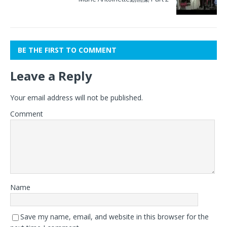
BE THE FIRST TO COMMENT
Leave a Reply
Your email address will not be published.
Comment
Name
Save my name, email, and website in this browser for the