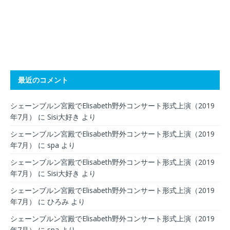
最近のコメント
シェーンブルン宮殿でElisabeth野外コンサート形式上演（2019
年7月）
に
Sisi大好き
より
シェーンブルン宮殿でElisabeth野外コンサート形式上演（2019
年7月）
に
spa
より
シェーンブルン宮殿でElisabeth野外コンサート形式上演（2019
年7月）
に
Sisi大好き
より
シェーンブルン宮殿でElisabeth野外コンサート形式上演（2019
年7月）
に
ひろみ
より
シェーンブルン宮殿でElisabeth野外コンサート形式上演（2019
年7月）
に
spa
より