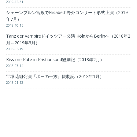
2019-12-31
シェーンブルン宮殿でElisabeth野外コンサート形式上演（2019
年7月）
2018-10-16
Tanz der Vampireドイツツアー公演 KölnからBerlinへ（2018年2
月～2019年3月）
2018-05-19
Kiss me Kate in Kristiansund観劇記（2018年2月）
2018-03-14
宝塚花組公演『ポーの一族』観劇記（2018年1月）
2018-01-13