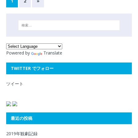
1
2
»
Powered by
Translate
TWITTER でフォロー
ツイート
最近の投稿
2019年観劇記録