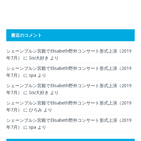
最近のコメント
シェーンブルン宮殿でElisabeth野外コンサート形式上演（2019
年7月）
に
Sisi大好き
より
シェーンブルン宮殿でElisabeth野外コンサート形式上演（2019
年7月）
に
spa
より
シェーンブルン宮殿でElisabeth野外コンサート形式上演（2019
年7月）
に
Sisi大好き
より
シェーンブルン宮殿でElisabeth野外コンサート形式上演（2019
年7月）
に
ひろみ
より
シェーンブルン宮殿でElisabeth野外コンサート形式上演（2019
年7月）
に
spa
より