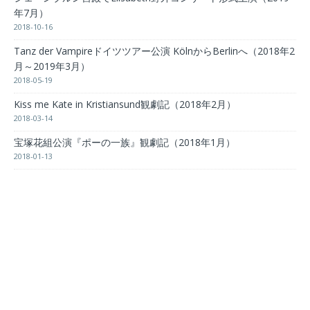
年7月）
2018-10-16
Tanz der Vampireドイツツアー公演 KölnからBerlinへ（2018年2
月～2019年3月）
2018-05-19
Kiss me Kate in Kristiansund観劇記（2018年2月）
2018-03-14
宝塚花組公演『ポーの一族』観劇記（2018年1月）
2018-01-13