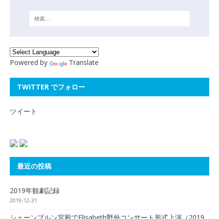
Powered by
Translate
TWITTER でフォロー
ツイート
最近の投稿
2019年観劇記録
2019-12-31
シェーンブルン宮殿でElisabeth野外コンサート形式上演（2019