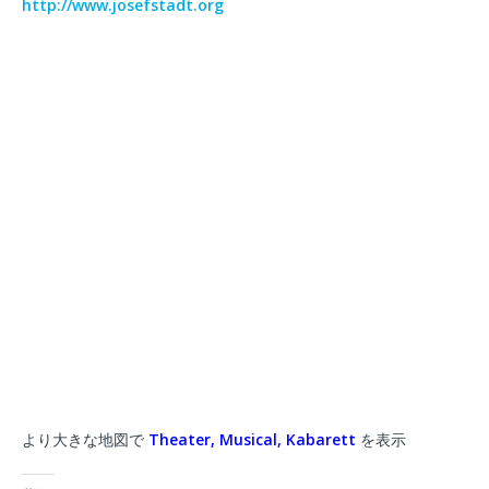
http://www.josefstadt.org
より大きな地図で
Theater, Musical, Kabarett
を表示