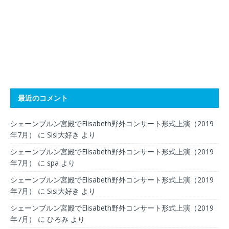
最近のコメント
シェーンブルン宮殿でElisabeth野外コンサート形式上演（2019
年7月）
に
Sisi大好き
より
シェーンブルン宮殿でElisabeth野外コンサート形式上演（2019
年7月）
に
spa
より
シェーンブルン宮殿でElisabeth野外コンサート形式上演（2019
年7月）
に
Sisi大好き
より
シェーンブルン宮殿でElisabeth野外コンサート形式上演（2019
年7月）
に
ひろみ
より