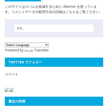
このサイトはスパムを低減するために Akismet を使っていま
す。
コメントデータの処理方法の詳細はこちらをご覧ください
。
Powered by
Translate
TWITTER でフォロー
ツイート
最近の投稿