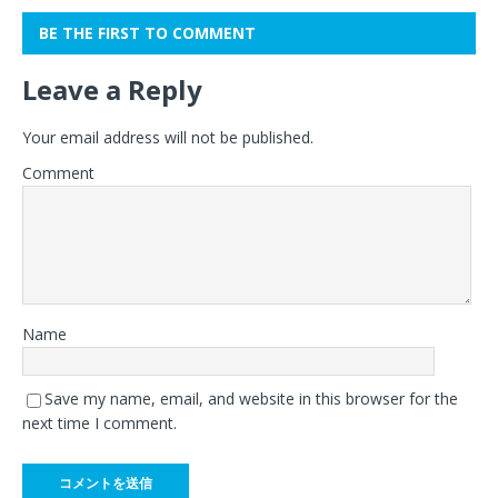
BE THE FIRST TO COMMENT
Leave a Reply
Your email address will not be published.
Comment
Name
Save my name, email, and website in this browser for the
next time I comment.