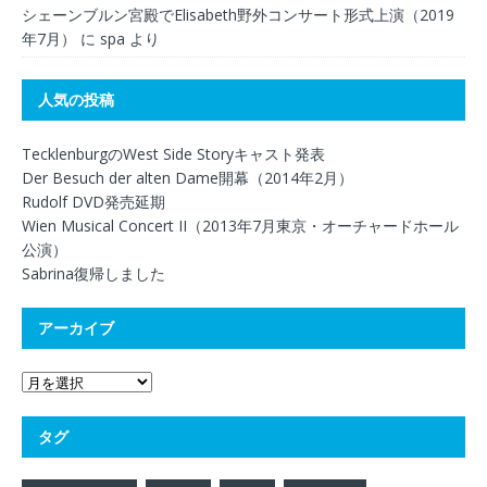
シェーンブルン宮殿でElisabeth野外コンサート形式上演（2019
年7月）
に
spa
より
人気の投稿
TecklenburgのWest Side Storyキャスト発表
Der Besuch der alten Dame開幕（2014年2月）
Rudolf DVD発売延期
Wien Musical Concert II（2013年7月東京・オーチャードホール
公演）
Sabrina復帰しました
アーカイブ
タグ