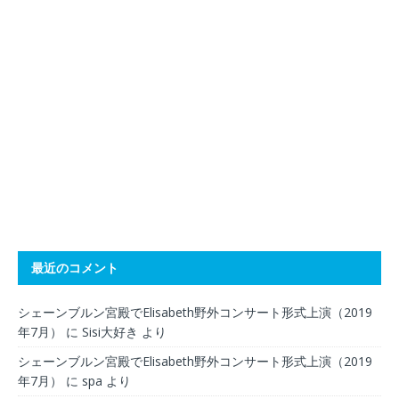
最近のコメント
シェーンブルン宮殿でElisabeth野外コンサート形式上演（2019
年7月）
に
Sisi大好き
より
シェーンブルン宮殿でElisabeth野外コンサート形式上演（2019
年7月）
に
spa
より