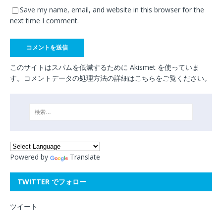
Save my name, email, and website in this browser for the
next time I comment.
このサイトはスパムを低減するために Akismet を使っていま
す。
コメントデータの処理方法の詳細はこちらをご覧ください
。
Powered by
Translate
TWITTER でフォロー
ツイート