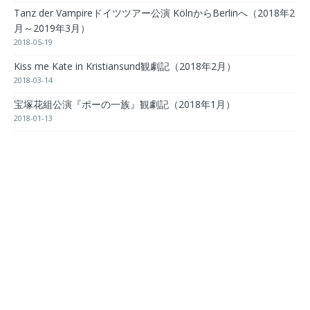
Tanz der Vampireドイツツアー公演 KölnからBerlinへ（2018年2
月～2019年3月）
2018-05-19
Kiss me Kate in Kristiansund観劇記（2018年2月）
2018-03-14
宝塚花組公演『ポーの一族』観劇記（2018年1月）
2018-01-13