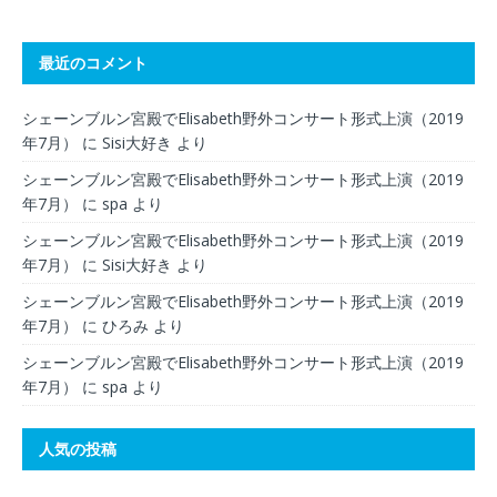
最近のコメント
シェーンブルン宮殿でElisabeth野外コンサート形式上演（2019
年7月）
に
Sisi大好き
より
シェーンブルン宮殿でElisabeth野外コンサート形式上演（2019
年7月）
に
spa
より
シェーンブルン宮殿でElisabeth野外コンサート形式上演（2019
年7月）
に
Sisi大好き
より
シェーンブルン宮殿でElisabeth野外コンサート形式上演（2019
年7月）
に
ひろみ
より
シェーンブルン宮殿でElisabeth野外コンサート形式上演（2019
年7月）
に
spa
より
人気の投稿