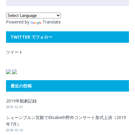
Powered by
Translate
TWITTER でフォロー
ツイート
最近の投稿
2019年観劇記録
2019-12-31
シェーンブルン宮殿でElisabeth野外コンサート形式上演（2019
年7月）
2018-10-16