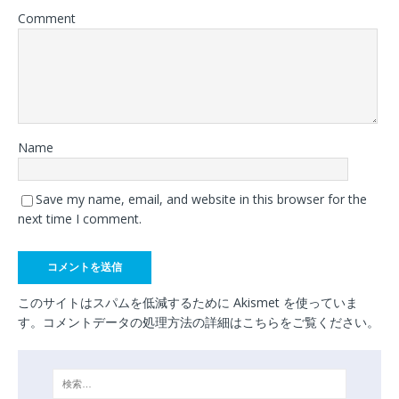
Comment
Name
Save my name, email, and website in this browser for the
next time I comment.
このサイトはスパムを低減するために Akismet を使っていま
す。
コメントデータの処理方法の詳細はこちらをご覧ください
。