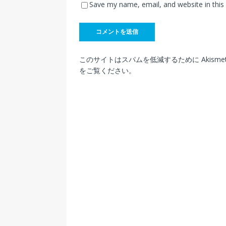
Save my name, email, and website in this
このサイトはスパムを低減するために Akisme
をご覧ください
。