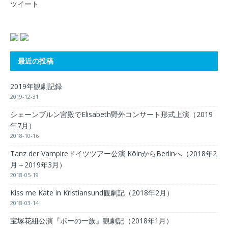
ツイート
最近の投稿
2019年観劇記録
2019-12-31
シェーンブルン宮殿でElisabeth野外コンサート形式上演（2019
年7月）
2018-10-16
Tanz der Vampireドイツツアー公演 KölnからBerlinへ（2018年2
月～2019年3月）
2018-05-19
Kiss me Kate in Kristiansund観劇記（2018年2月）
2018-03-14
宝塚花組公演『ポーの一族』観劇記（2018年1月）