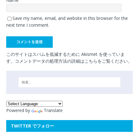
Name
Save my name, email, and website in this browser for the
next time I comment.
このサイトはスパムを低減するために Akismet を使っていま
す。
コメントデータの処理方法の詳細はこちらをご覧ください
。
Powered by
Translate
TWITTER でフォロー