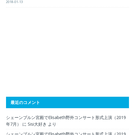
2018-01-13
最近のコメント
シェーンブルン宮殿でElisabeth野外コンサート形式上演（2019
年7月）
に
Sisi大好き
より
シェーンブルン宮殿でElisabeth野外コンサート形式上演（2019