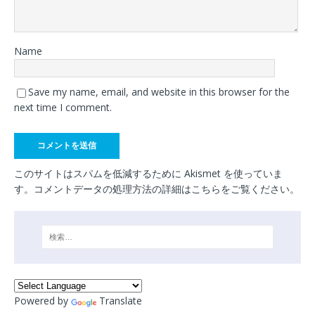
Name
Save my name, email, and website in this browser for the
next time I comment.
このサイトはスパムを低減するために Akismet を使っていま
す。
コメントデータの処理方法の詳細はこちらをご覧ください
。
Powered by
Translate