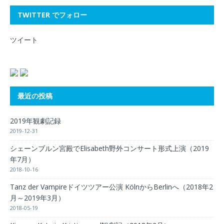
TWITTER でフォロー
ツイート
最近の投稿
2019年観劇記録
2019-12-31
シェーンブルン宮殿でElisabeth野外コンサート形式上演（2019
年7月）
2018-10-16
Tanz der Vampireドイツツアー公演 KölnからBerlinへ（2018年2
月～2019年3月）
2018-05-19