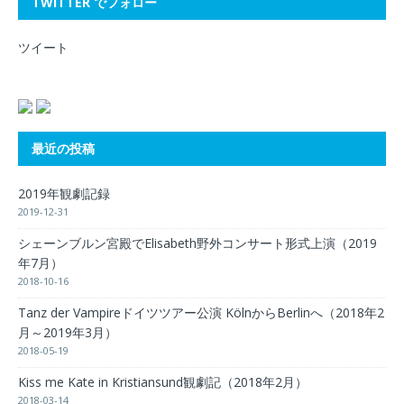
TWITTER でフォロー
ツイート
最近の投稿
2019年観劇記録
2019-12-31
シェーンブルン宮殿でElisabeth野外コンサート形式上演（2019
年7月）
2018-10-16
Tanz der Vampireドイツツアー公演 KölnからBerlinへ（2018年2
月～2019年3月）
2018-05-19
Kiss me Kate in Kristiansund観劇記（2018年2月）
2018-03-14