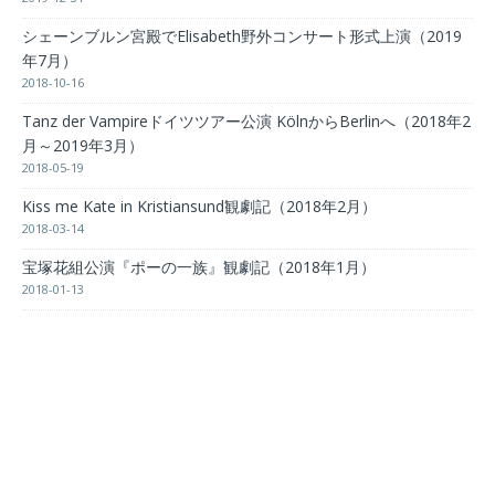
シェーンブルン宮殿でElisabeth野外コンサート形式上演（2019
年7月）
2018-10-16
Tanz der Vampireドイツツアー公演 KölnからBerlinへ（2018年2
月～2019年3月）
2018-05-19
Kiss me Kate in Kristiansund観劇記（2018年2月）
2018-03-14
宝塚花組公演『ポーの一族』観劇記（2018年1月）
2018-01-13