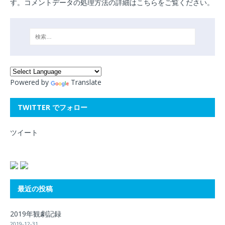
す。
コメントデータの処理方法の詳細はこちらをご覧ください
。
Powered by
Translate
TWITTER でフォロー
ツイート
最近の投稿
2019年観劇記録
2019-12-31