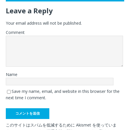
Leave a Reply
Your email address will not be published.
Comment
Name
Save my name, email, and website in this browser for the
next time I comment.
このサイトはスパムを低減するために Akismet を使っていま