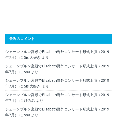
最近のコメント
シェーンブルン宮殿でElisabeth野外コンサート形式上演（2019
年7月）
に
Sisi大好き
より
シェーンブルン宮殿でElisabeth野外コンサート形式上演（2019
年7月）
に
spa
より
シェーンブルン宮殿でElisabeth野外コンサート形式上演（2019
年7月）
に
Sisi大好き
より
シェーンブルン宮殿でElisabeth野外コンサート形式上演（2019
年7月）
に
ひろみ
より
シェーンブルン宮殿でElisabeth野外コンサート形式上演（2019
年7月）
に
spa
より