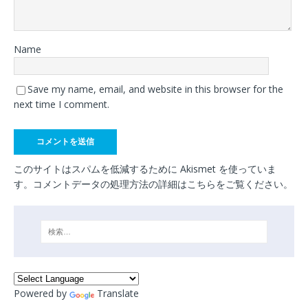
Name
Save my name, email, and website in this browser for the
next time I comment.
このサイトはスパムを低減するために Akismet を使っていま
す。
コメントデータの処理方法の詳細はこちらをご覧ください
。
Powered by
Translate