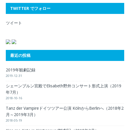
TWITTER でフォロー
ツイート
最近の投稿
2019年観劇記録
2019-12-31
シェーンブルン宮殿でElisabeth野外コンサート形式上演（2019
年7月）
2018-10-16
Tanz der Vampireドイツツアー公演 KölnからBerlinへ（2018年2
月～2019年3月）
2018-05-19