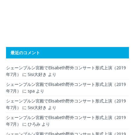
最近のコメント
シェーンブルン宮殿でElisabeth野外コンサート形式上演（2019
年7月）
に
Sisi大好き
より
シェーンブルン宮殿でElisabeth野外コンサート形式上演（2019
年7月）
に
spa
より
シェーンブルン宮殿でElisabeth野外コンサート形式上演（2019
年7月）
に
Sisi大好き
より
シェーンブルン宮殿でElisabeth野外コンサート形式上演（2019
年7月）
に
ひろみ
より
シェーンブルン宮殿でElisabeth野外コンサート形式上演（2019