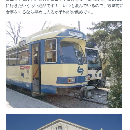
に行きたいくらい絶品です！ いつも混んでいるので、観劇前に
食事をするなら早めに入るか予約がお薦めです。