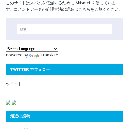
このサイトはスパムを低減するために Akismet を使っていま
す。
コメントデータの処理方法の詳細はこちらをご覧ください
。
Powered by
Translate
TWITTER でフォロー
ツイート
最近の投稿