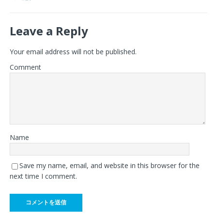
Leave a Reply
Your email address will not be published.
Comment
Name
Save my name, email, and website in this browser for the
next time I comment.