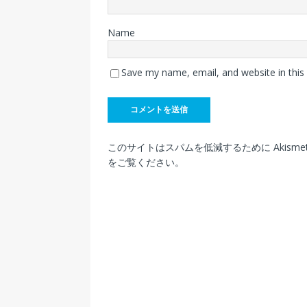
Name
Save my name, email, and website in this
このサイトはスパムを低減するために Akisme
をご覧ください
。