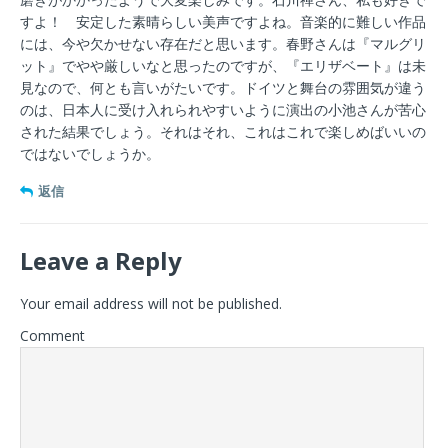
すよ！ 安定した素晴らしい美声ですよね。音楽的に難しい作品
には、今や欠かせない存在だと思います。春野さんは『マルグリ
ット』でやや厳しいなと思ったのですが、『エリザベート』は未
見なので、何とも言いがたいです。ドイツと舞台の雰囲気が違う
のは、日本人に受け入れられやすいように演出の小池さんが苦心
された結果でしょう。それはそれ、これはこれで楽しめばいいの
ではないでしょうか。
返信
Leave a Reply
Your email address will not be published.
Comment