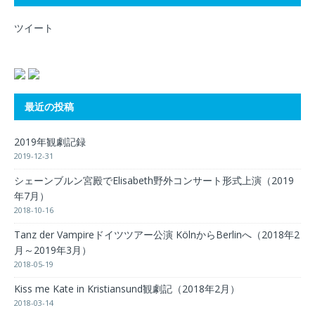
ツイート
最近の投稿
2019年観劇記録
2019-12-31
シェーンブルン宮殿でElisabeth野外コンサート形式上演（2019
年7月）
2018-10-16
Tanz der Vampireドイツツアー公演 KölnからBerlinへ（2018年2
月～2019年3月）
2018-05-19
Kiss me Kate in Kristiansund観劇記（2018年2月）
2018-03-14