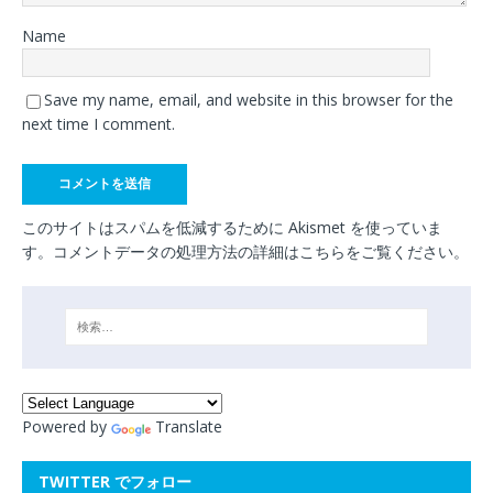
Name
Save my name, email, and website in this browser for the
next time I comment.
このサイトはスパムを低減するために Akismet を使っていま
す。
コメントデータの処理方法の詳細はこちらをご覧ください
。
Powered by
Translate
TWITTER でフォロー