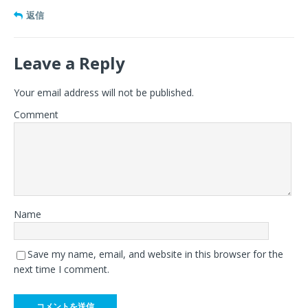
返信
Leave a Reply
Your email address will not be published.
Comment
Name
Save my name, email, and website in this browser for the
next time I comment.