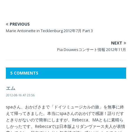
PREVIOUS
Marie Antoinette in Tecklenburg 2012年7月 Part 3
NEXT
Pia Douwesコンサート情報 2012年11月
5 COMMENTS
エム
2012-08-16 AT 23:56
spaさん、おかげさまで「ドイツミュージカルの旅」を無事に終
えて帰ってきました。本当にspaさんのおかげで感謝！語りだす
ときりがないので簡単にしますが、Rebecca、MAともに素晴ら
しかったです。Rebeccaでは日本版よりダンヴァース夫人が表情