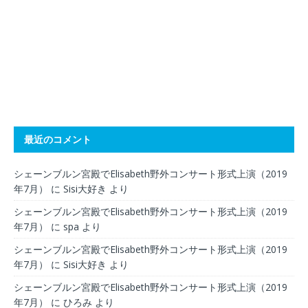
最近のコメント
シェーンブルン宮殿でElisabeth野外コンサート形式上演（2019
年7月）
に
Sisi大好き
より
シェーンブルン宮殿でElisabeth野外コンサート形式上演（2019
年7月）
に
spa
より
シェーンブルン宮殿でElisabeth野外コンサート形式上演（2019
年7月）
に
Sisi大好き
より
シェーンブルン宮殿でElisabeth野外コンサート形式上演（2019
年7月）
に
ひろみ
より