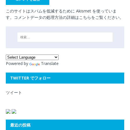
このサイトはスパムを低減するために Akismet を使っていま
す。
コメントデータの処理方法の詳細はこちらをご覧ください
。
Powered by
Translate
TWITTER でフォロー
ツイート
最近の投稿