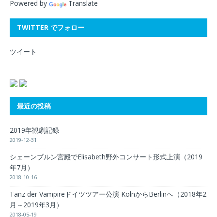
Powered by
Translate
TWITTER でフォロー
ツイート
最近の投稿
2019年観劇記録
2019-12-31
シェーンブルン宮殿でElisabeth野外コンサート形式上演（2019
年7月）
2018-10-16
Tanz der Vampireドイツツアー公演 KölnからBerlinへ（2018年2
月～2019年3月）
2018-05-19