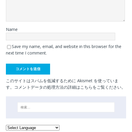
Name
Save my name, email, and website in this browser for the
next time I comment.
このサイトはスパムを低減するために Akismet を使っていま
す。
コメントデータの処理方法の詳細はこちらをご覧ください
。