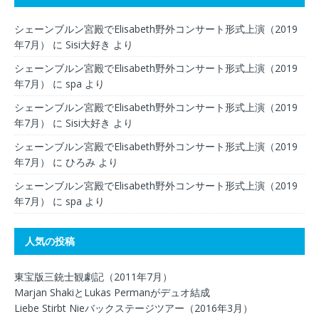
シェーンブルン宮殿でElisabeth野外コンサート形式上演（2019
年7月）
に
Sisi大好き
より
シェーンブルン宮殿でElisabeth野外コンサート形式上演（2019
年7月）
に
spa
より
シェーンブルン宮殿でElisabeth野外コンサート形式上演（2019
年7月）
に
Sisi大好き
より
シェーンブルン宮殿でElisabeth野外コンサート形式上演（2019
年7月）
に
ひろみ
より
シェーンブルン宮殿でElisabeth野外コンサート形式上演（2019
年7月）
に
spa
より
人気の投稿
東宝版三銃士観劇記（2011年7月）
Marjan ShakiとLukas Permanがデュオ結成
Liebe Stirbt Nieバックステージツアー（2016年3月）