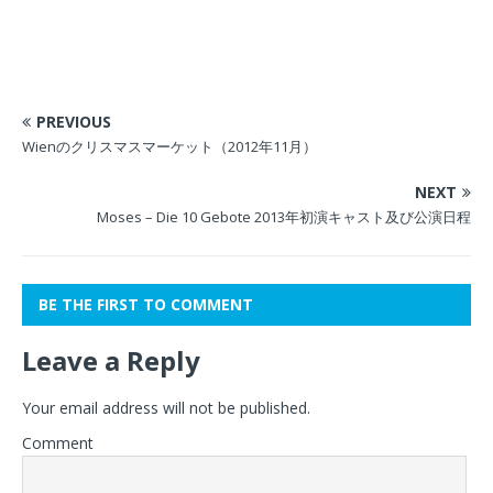
PREVIOUS
Wienのクリスマスマーケット（2012年11月）
NEXT
Moses – Die 10 Gebote 2013年初演キャスト及び公演日程
BE THE FIRST TO COMMENT
Leave a Reply
Your email address will not be published.
Comment