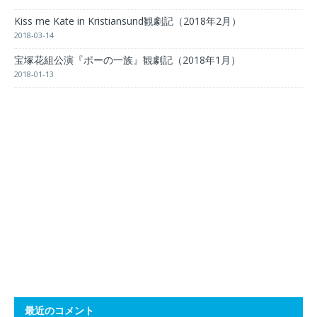
Kiss me Kate in Kristiansund観劇記（2018年2月）
2018-03-14
宝塚花組公演『ポーの一族』観劇記（2018年1月）
2018-01-13
最近のコメント