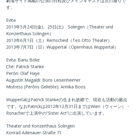
劇場サイト掲載の公演の日程及びメインキャストは次の通りで
す。
Evita
2013年5月24日(金)、25日(土) Solingen（Theater und
Konzerthaus Solingen）
2013年6月1日（土）Remscheid（Teo Otto Theater）
2013年7月7日（日）Wuppertal（Opernhaus Wuppertal）
Evita: Banu Böke
Ché: Patrick Stanke
Perón: Olaf Haye
Augustin Magaldi: Boris Leisenheimer
Mistress (Peróns Geliebte): Annika Boos
WuppertalはPatrick Stankeの生まれ故郷で、現在も活動の拠点
です。なおPatrickは2012年12月31日まではWien（ウィーン）・
Ronacherで上演中の”Sister Act”に出演しています。
Theater und Konzerthaus Solingen
Konrad-Adenauer-Straße 71