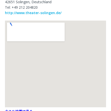
42651 Solingen, Deutschland
Tel: +49 212 204820
http://www.theater-solingen.de/