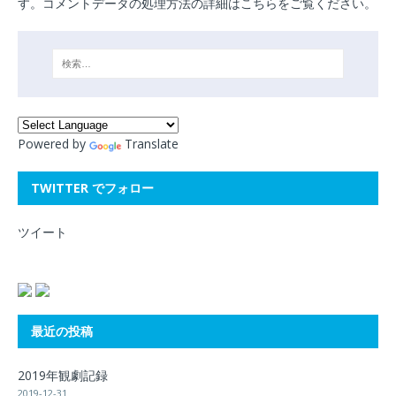
す。
コメントデータの処理方法の詳細はこちらをご覧ください
。
Powered by
Translate
TWITTER でフォロー
ツイート
最近の投稿
2019年観劇記録
2019-12-31