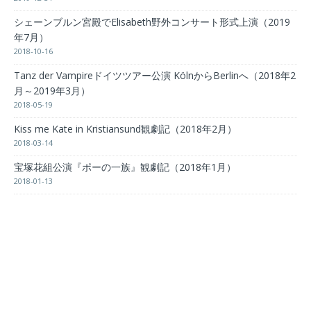
シェーンブルン宮殿でElisabeth野外コンサート形式上演（2019
年7月）
2018-10-16
Tanz der Vampireドイツツアー公演 KölnからBerlinへ（2018年2
月～2019年3月）
2018-05-19
Kiss me Kate in Kristiansund観劇記（2018年2月）
2018-03-14
宝塚花組公演『ポーの一族』観劇記（2018年1月）
2018-01-13