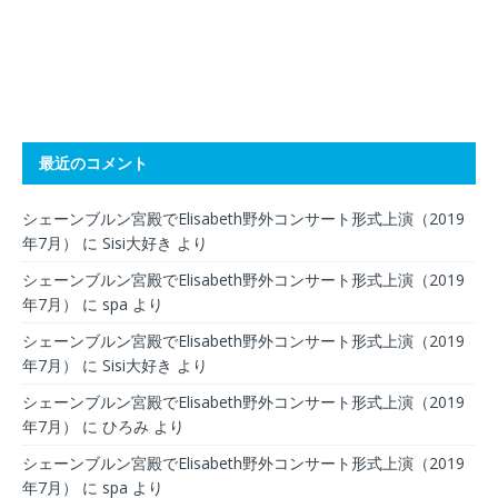
最近のコメント
シェーンブルン宮殿でElisabeth野外コンサート形式上演（2019
年7月）
に
Sisi大好き
より
シェーンブルン宮殿でElisabeth野外コンサート形式上演（2019
年7月）
に
spa
より
シェーンブルン宮殿でElisabeth野外コンサート形式上演（2019
年7月）
に
Sisi大好き
より
シェーンブルン宮殿でElisabeth野外コンサート形式上演（2019
年7月）
に
ひろみ
より
シェーンブルン宮殿でElisabeth野外コンサート形式上演（2019
年7月）
に
spa
より