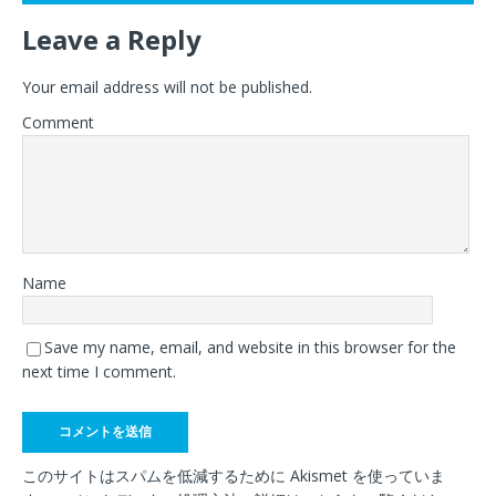
Leave a Reply
Your email address will not be published.
Comment
Name
Save my name, email, and website in this browser for the
next time I comment.
このサイトはスパムを低減するために Akismet を使っていま