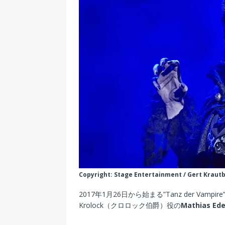
Copyright: Stage Entertainment / Gert Kraut
2017年1月26日から始まる”Tanz der Vamp
Krolock（クロロック伯爵）役の
Mathias Ed