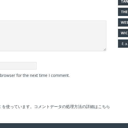
TAN
THE
WES
WIC
ミュ
 browser for the next time I comment.
t を使っています。
コメントデータの処理方法の詳細はこちら