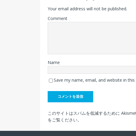
Your email address will not be published.
Comment
Name
Save my name, email, and website in this
このサイトはスパムを低減するために Akisme
をご覧ください
。