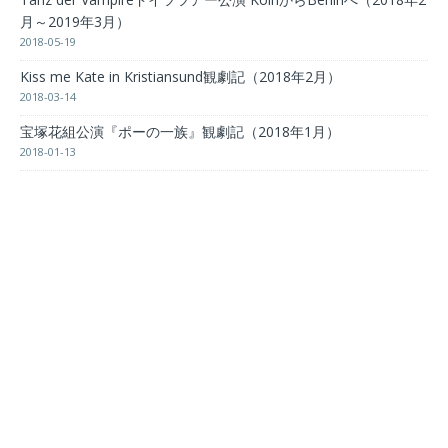
月～2019年3月）
2018-05-19
Kiss me Kate in Kristiansund観劇記（2018年2月）
2018-03-14
宝塚花組公演『ポーの一族』観劇記（2018年1月）
2018-01-13