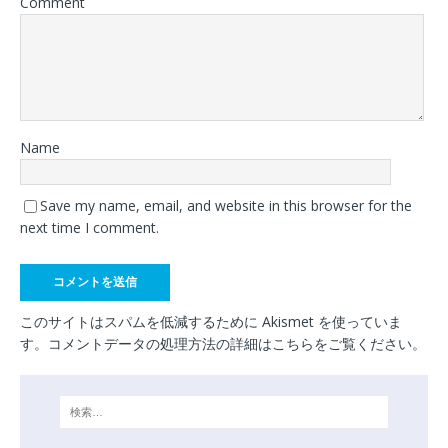
Comment
Name
Save my name, email, and website in this browser for the
next time I comment.
このサイトはスパムを低減するために Akismet を使っていま
す。
コメントデータの処理方法の詳細はこちらをご覧ください
。