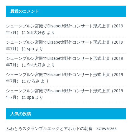
最近のコメント
シェーンブルン宮殿でElisabeth野外コンサート形式上演（2019
年7月）
に
Sisi大好き
より
シェーンブルン宮殿でElisabeth野外コンサート形式上演（2019
年7月）
に
spa
より
シェーンブルン宮殿でElisabeth野外コンサート形式上演（2019
年7月）
に
Sisi大好き
より
シェーンブルン宮殿でElisabeth野外コンサート形式上演（2019
年7月）
に
ひろみ
より
シェーンブルン宮殿でElisabeth野外コンサート形式上演（2019
年7月）
に
spa
より
人気の投稿
ふわとろスクランブルエッグとアボカドの朝食 - Schwarzes