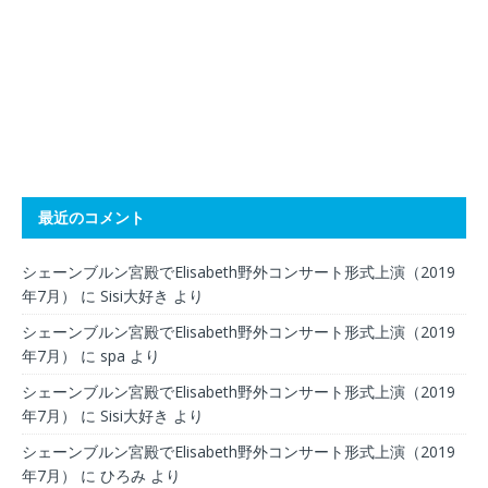
最近のコメント
シェーンブルン宮殿でElisabeth野外コンサート形式上演（2019
年7月）
に
Sisi大好き
より
シェーンブルン宮殿でElisabeth野外コンサート形式上演（2019
年7月）
に
spa
より
シェーンブルン宮殿でElisabeth野外コンサート形式上演（2019
年7月）
に
Sisi大好き
より
シェーンブルン宮殿でElisabeth野外コンサート形式上演（2019
年7月）
に
ひろみ
より