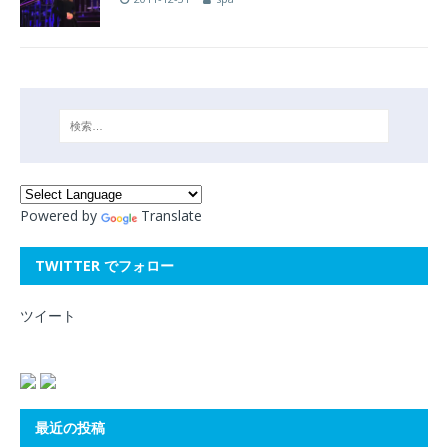
Powered by
Translate
TWITTER でフォロー
ツイート
最近の投稿