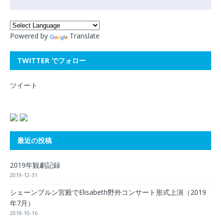
Powered by
Translate
TWITTER でフォロー
ツイート
最近の投稿
2019年観劇記録
2019-12-31
シェーンブルン宮殿でElisabeth野外コンサート形式上演（2019
年7月）
2018-10-16