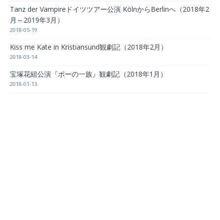
Tanz der Vampireドイツツアー公演 KölnからBerlinへ（2018年2
月～2019年3月）
2018-05-19
Kiss me Kate in Kristiansund観劇記（2018年2月）
2018-03-14
宝塚花組公演『ポーの一族』観劇記（2018年1月）
2018-01-13