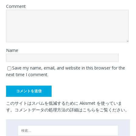
Comment
Name
Save my name, email, and website in this browser for the
next time I comment.
このサイトはスパムを低減するために Akismet を使っていま
す。
コメントデータの処理方法の詳細はこちらをご覧ください
。