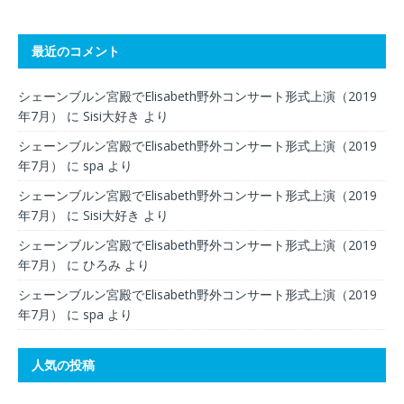
最近のコメント
シェーンブルン宮殿でElisabeth野外コンサート形式上演（2019
年7月）
に
Sisi大好き
より
シェーンブルン宮殿でElisabeth野外コンサート形式上演（2019
年7月）
に
spa
より
シェーンブルン宮殿でElisabeth野外コンサート形式上演（2019
年7月）
に
Sisi大好き
より
シェーンブルン宮殿でElisabeth野外コンサート形式上演（2019
年7月）
に
ひろみ
より
シェーンブルン宮殿でElisabeth野外コンサート形式上演（2019
年7月）
に
spa
より
人気の投稿