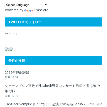
Powered by
Translate
TWITTER でフォロー
ツイート
最近の投稿
2019年観劇記録
2019-12-31
シェーンブルン宮殿でElisabeth野外コンサート形式上演（2019
年7月）
2018-10-16
Tanz der Vampireドイツツアー公演 KölnからBerlinへ（2018年2