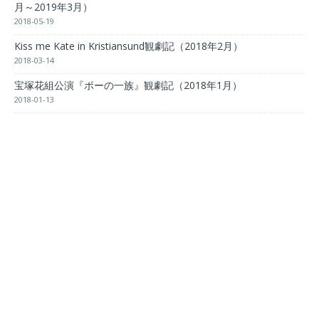
月～2019年3月）
2018-05-19
Kiss me Kate in Kristiansund観劇記（2018年2月）
2018-03-14
宝塚花組公演『ポーの一族』観劇記（2018年1月）
2018-01-13