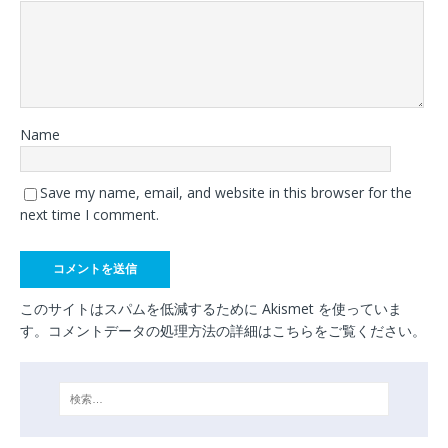
Name
Save my name, email, and website in this browser for the
next time I comment.
このサイトはスパムを低減するために Akismet を使っていま
す。
コメントデータの処理方法の詳細はこちらをご覧ください
。