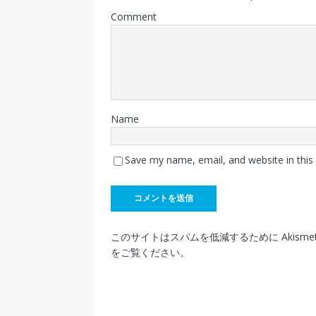
Comment
Name
Save my name, email, and website in this
このサイトはスパムを低減するために Akisme
をご覧ください
。