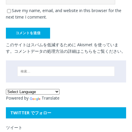
Save my name, email, and website in this browser for the
next time I comment.
このサイトはスパムを低減するために Akismet を使っていま
す。
コメントデータの処理方法の詳細はこちらをご覧ください
。
Powered by
Translate
TWITTER でフォロー
ツイート