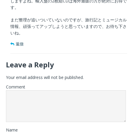
しますよね。輸入盤の2枚組CDは海外通販の方が絶対にお得で
す。
まだ整理が追いついていないのですが、旅行記とミュージカル
情報、頑張ってアップしようと思っていますので、お待ち下さ
いね。
返信
Leave a Reply
Your email address will not be published.
Comment
Name