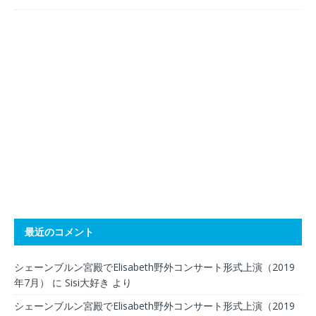
最近のコメント
シェーンブルン宮殿でElisabeth野外コンサート形式上演（2019
年7月）
に
Sisi大好き
より
シェーンブルン宮殿でElisabeth野外コンサート形式上演（2019