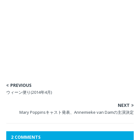
PREVIOUS
ウィーン便り(2014年4月)
NEXT
Mary Poppinsキャスト発表、Annemieke van Damの主演決定
2 COMMENTS