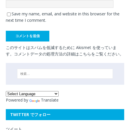
Save my name, email, and website in this browser for the
next time I comment.
このサイトはスパムを低減するために Akismet を使っていま
す。
コメントデータの処理方法の詳細はこちらをご覧ください
。
Powered by
Translate
TWITTER でフォロー
ツイート