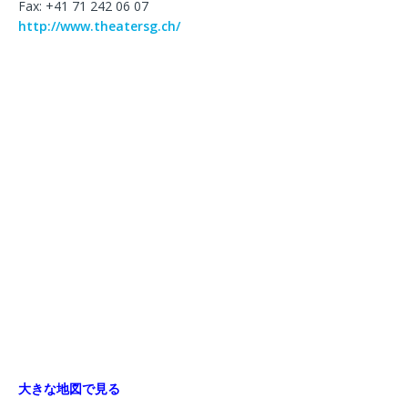
Fax: +41 71 242 06 07
http://www.theatersg.ch/
大きな地図で見る