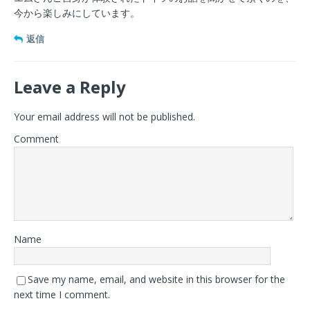
今から楽しみにしています。
返信
Leave a Reply
Your email address will not be published.
Comment
Name
Save my name, email, and website in this browser for the
next time I comment.