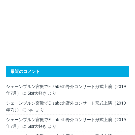
最近のコメント
シェーンブルン宮殿でElisabeth野外コンサート形式上演（2019
年7月）
に
Sisi大好き
より
シェーンブルン宮殿でElisabeth野外コンサート形式上演（2019
年7月）
に
spa
より
シェーンブルン宮殿でElisabeth野外コンサート形式上演（2019
年7月）
に
Sisi大好き
より