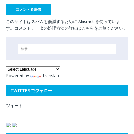
このサイトはスパムを低減するために Akismet を使っていま
す。
コメントデータの処理方法の詳細はこちらをご覧ください
。
Powered by
Translate
TWITTER でフォロー
ツイート