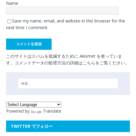
Name
Save my name, email, and website in this browser for the
next time I comment.
このサイトはスパムを低減するために Akismet を使っていま
す。
コメントデータの処理方法の詳細はこちらをご覧ください
。
Powered by
Translate
TWITTER でフォロー