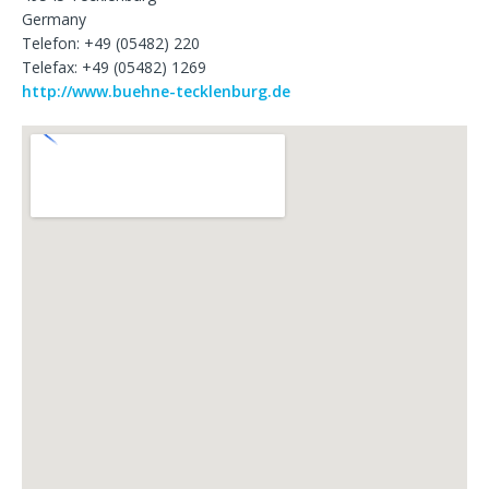
Germany
Telefon: +49 (05482) 220
Telefax: +49 (05482) 1269
http://www.buehne-tecklenburg.de